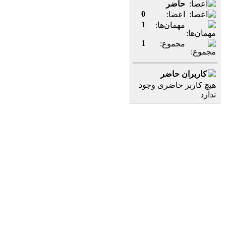
حاضر
0
اعضا:
1
مهمان‌ها:
1
مجموع:
کاربران حاضر
هیچ کاربر حاضری وجود
ندارد