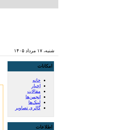
شنبه، ۱۷ مرداد ۱۴۰۵
امکانات
خانه
اخبار
مقالات
انجمن‌ها
لینک‌ها
گالری تصاویر
اطلاعات